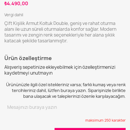
₺4.490,00
Vergi dahil
Çift Kişilik Armut Koltuk Double, geniş ve rahat oturma
alanı ile uzun süreli oturmalarda konfor sağlar. Modern
tasarımı ve zengin renk seçenekleriyle her alana şıklık
katacak şekilde tasarlanmıştır.
Ürün özelleştirme
Alışveriş sepetinize ekleyebilmek için özelleştirmenizi
kaydetmeyi unutmayın
Ürününüzle ilgili özel istekleriniz varsa; farklı kumaş veya renk
tercihleriniz dahil, lütfen buraya yazın. Siparişinizle birlikte
bana ulaşacak ve taleplerinizi özenle karşılayacağım.
maksimum 250 karakter