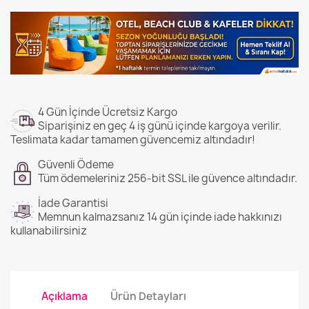
4 Gün İçinde Ücretsiz Kargo
Siparişiniz en geç 4 iş günü içinde kargoya verilir.
Teslimata kadar tamamen güvencemiz altındadır!
Güvenli Ödeme
Tüm ödemeleriniz 256-bit SSL ile güvence altındadır.
İade Garantisi
Memnun kalmazsanız 14 gün içinde iade hakkınızı
kullanabilirsiniz
Açıklama
Ürün Detayları