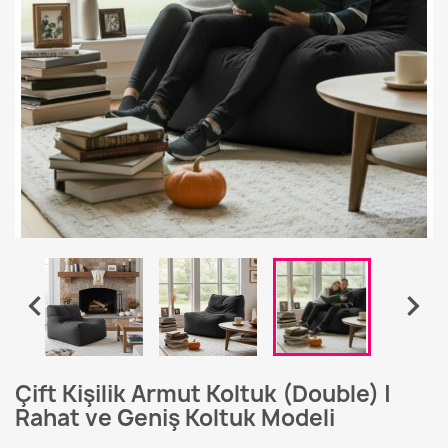


Çift Kişilik Armut Koltuk (Double) |
Rahat ve Geniş Koltuk Modeli