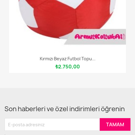
Kırmızı Beyaz Futbol Topu...
₺2.750,00
Son haberleri ve özel indirimleri öğrenin