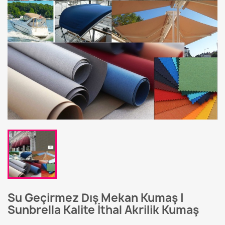
Su Geçirmez Dış Mekan Kumaş |
Sunbrella Kalite İthal Akrilik Kumaş