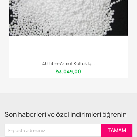
40 Litre-Armut Koltuk İç...
₺3.049,00
Son haberleri ve özel indirimleri öğrenin