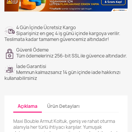
4 Gün İçinde Ücretsiz Kargo
Siparişiniz en geç 4 iş günü içinde kargoya verilir.
Teslimata kadar tamamen güvencemiz altındadır!
Güvenli Ödeme
Tüm ödemeleriniz 256-bit SSL ile güvence altındadır.
İade Garantisi
Memnun kalmazsanız 14 gün içinde iade hakkınızı
kullanabilirsiniz
Açıklama
Ürün Detayları
Maxi Bouble Armut Koltuk, geniş ve rahat oturma
alanıyla her türlü ihtiyacı karşılar. Yumuşak