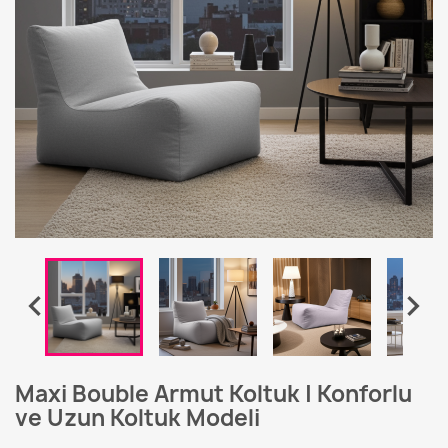


Maxi Bouble Armut Koltuk | Konforlu
ve Uzun Koltuk Modeli