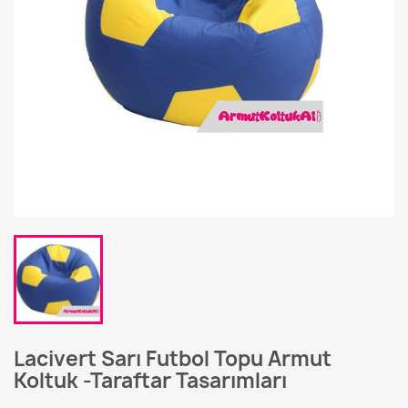
Lacivert Sarı Futbol Topu Armut
Koltuk -Taraftar Tasarımları