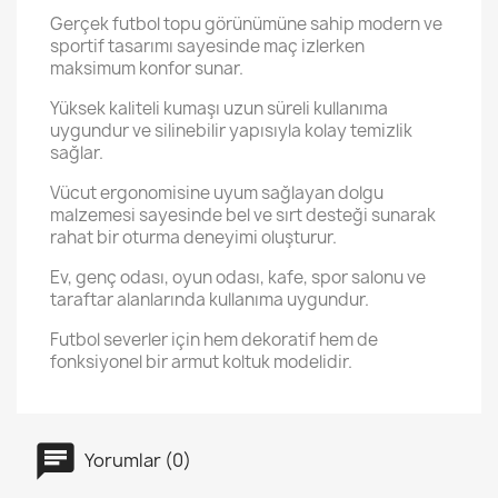
Gerçek futbol topu görünümüne sahip modern ve
sportif tasarımı sayesinde maç izlerken
maksimum konfor sunar.
Yüksek kaliteli kumaşı uzun süreli kullanıma
uygundur ve silinebilir yapısıyla kolay temizlik
sağlar.
Vücut ergonomisine uyum sağlayan dolgu
malzemesi sayesinde bel ve sırt desteği sunarak
rahat bir oturma deneyimi oluşturur.
Ev, genç odası, oyun odası, kafe, spor salonu ve
taraftar alanlarında kullanıma uygundur.
Futbol severler için hem dekoratif hem de
fonksiyonel bir armut koltuk modelidir.
Yorumlar (0)