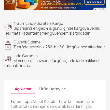
4 Gün İçinde Ücretsiz Kargo
Siparişiniz en geç 4 iş günü içinde kargoya verilir.
Teslimata kadar tamamen güvencemiz altındadır!
Güvenli Ödeme
Tüm ödemeleriniz 256-bit SSL ile güvence altındadır.
İade Garantisi
Memnun kalmazsanız 14 gün içinde iade hakkınızı
kullanabilirsiniz
Açıklama
Ürün Detayları
Futbol Topu Armut Koltuk – Taraftar Tasarımları,
futbol tutkunları için özel olarak tasarlanmıştır.