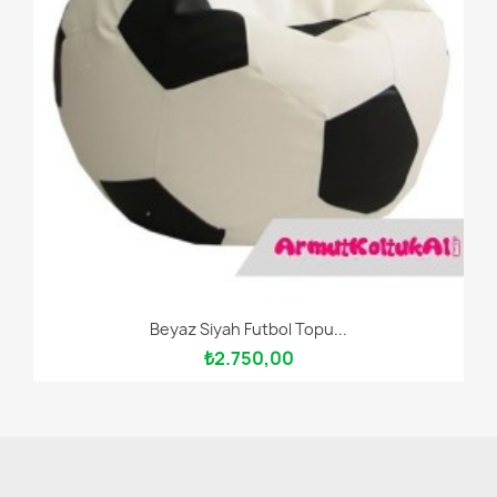
Beyaz Siyah Futbol Topu...
₺2.750,00