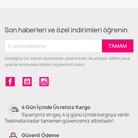
Son haberleri ve özel indirimleri öğrenin
İstediğiniz bir zaman abonelikten çıkabilirsiniz. Bu amaçla, lütfen yasal
uyarılar kısmındaki iletişim bilgilerimizi bulun.
Facebook
YouTube
Instagram
4 Gün İçinde Ücretsiz Kargo
Siparişiniz en geç 4 iş günü içinde kargoya verilir.
Teslimata kadar tamamen güvencemiz altındadır!
Güvenli Ödeme