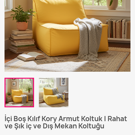
İçi Boş Kılıf Kory Armut Koltuk | Rahat
ve Şık iç ve Dış Mekan Koltuğu