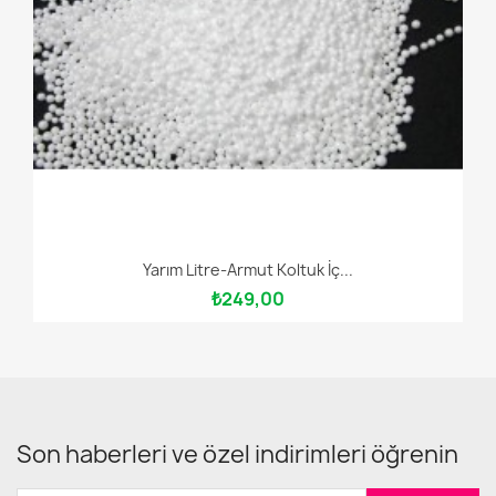
Yarım Litre-Armut Koltuk İç...
₺249,00
Son haberleri ve özel indirimleri öğrenin