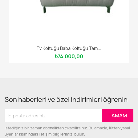
Tv Koltuğu Baba Koltuğu Tam...
₺74.000,00
Son haberleri ve özel indirimleri öğrenin
İstediğiniz bir zaman abonelikten çıkabilirsiniz. Bu amaçla, lütfen yasal
uyarılar kısmındaki iletişim bilgilerimizi bulun.