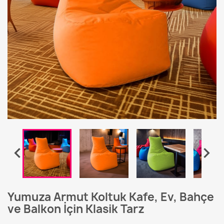


Yumuza Armut Koltuk Kafe, Ev, Bahçe
ve Balkon İçin Klasik Tarz