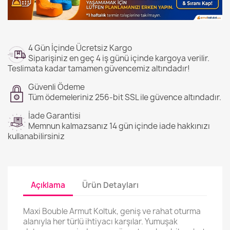
4 Gün İçinde Ücretsiz Kargo
Siparişiniz en geç 4 iş günü içinde kargoya verilir.
Teslimata kadar tamamen güvencemiz altındadır!
Güvenli Ödeme
Tüm ödemeleriniz 256-bit SSL ile güvence altındadır.
İade Garantisi
Memnun kalmazsanız 14 gün içinde iade hakkınızı
kullanabilirsiniz
Açıklama
Ürün Detayları
Maxi Bouble Armut Koltuk, geniş ve rahat oturma
alanıyla her türlü ihtiyacı karşılar. Yumuşak