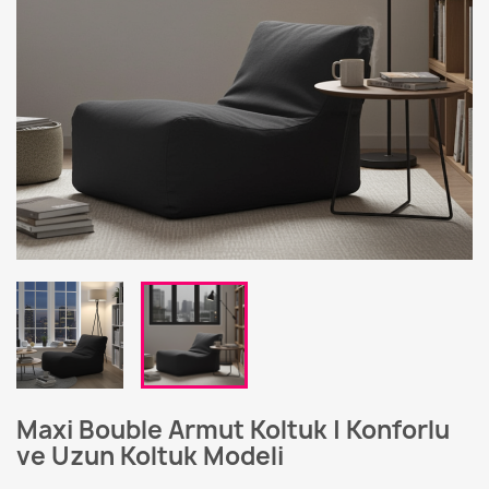
Maxi Bouble Armut Koltuk | Konforlu
ve Uzun Koltuk Modeli