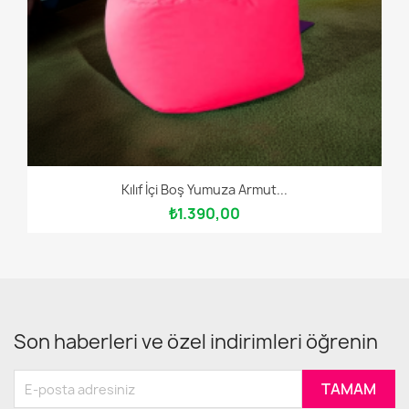
Kılıf İçi Boş Yumuza Armut...
₺1.390,00
Son haberleri ve özel indirimleri öğrenin