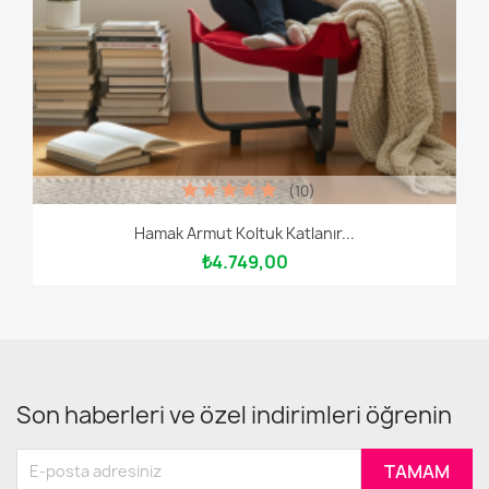
(10)
Hamak Armut Koltuk Katlanır...
₺4.749,00
Son haberleri ve özel indirimleri öğrenin