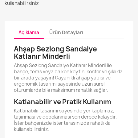
kullanabilirsiniz
Açıklama
Ürün Detayları
Ahşap Sezlong Sandalye
Katlanır Minderli
Ahşap Sezlong Sandalye Katlanır Minderli ile
bahçe, teras veya balkon keyfini konfor ve şıklıkla
bir arada yaşayın! Dayanıklı ahşap yapısı ve
ergonomik tasarımı sayesinde uzun süreli
oturumlarda bile maksimum rahatlık sağlar.
Katlanabilir ve Pratik Kullanım
Katlanabilir tasarımı sayesinde yer kaplamaz,
taşınması ve depolanması son derece kolaydır.
İster bahçenizde ister terasınızda rahatlıkla
kullanabilirsiniz.