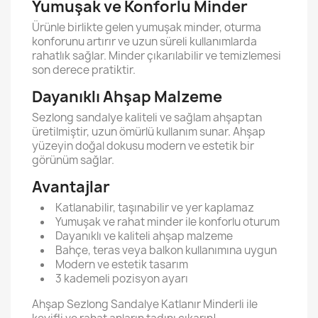
Yumuşak ve Konforlu Minder
Ürünle birlikte gelen yumuşak minder, oturma
konforunu artırır ve uzun süreli kullanımlarda
rahatlık sağlar. Minder çıkarılabilir ve temizlemesi
son derece pratiktir.
Dayanıklı Ahşap Malzeme
Sezlong sandalye kaliteli ve sağlam ahşaptan
üretilmiştir, uzun ömürlü kullanım sunar. Ahşap
yüzeyin doğal dokusu modern ve estetik bir
görünüm sağlar.
Avantajlar
Katlanabilir, taşınabilir ve yer kaplamaz
Yumuşak ve rahat minder ile konforlu oturum
Dayanıklı ve kaliteli ahşap malzeme
Bahçe, teras veya balkon kullanımına uygun
Modern ve estetik tasarım
3 kademeli pozisyon ayarı
Ahşap Sezlong Sandalye Katlanır Minderli ile